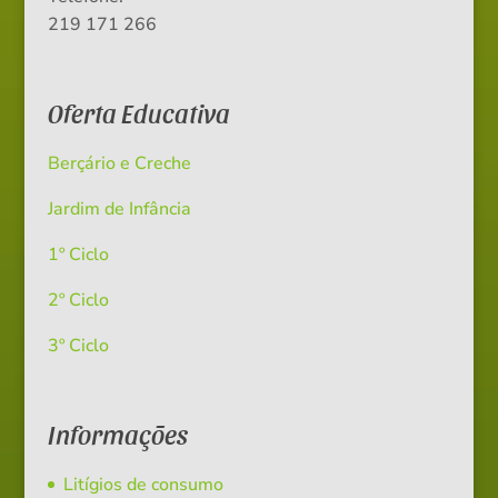
219 171 266
Oferta Educativa
Berçário e Creche
Jardim de Infância
1º Ciclo
2º Ciclo
3º Ciclo
Informações
Litígios de consumo