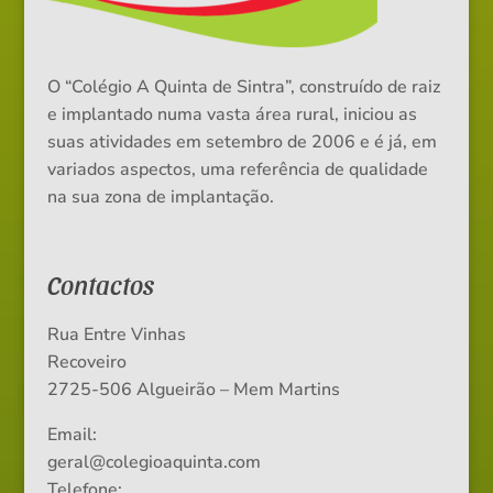
O “Colégio A Quinta de Sintra”, construído de raiz
e implantado numa vasta área rural, iniciou as
suas atividades em setembro de 2006 e é já, em
variados aspectos, uma referência de qualidade
na sua zona de implantação.
Contactos
Rua Entre Vinhas
Recoveiro
2725-506 Algueirão – Mem Martins
Email:
geral@colegioaquinta.com
Telefone: