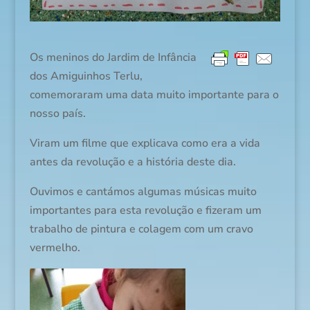
Os meninos do Jardim de Infância
dos Amiguinhos Terlu,
comemoraram uma data muito importante para o
nosso país.
Viram um filme que explicava como era a vida
antes da revolução e a história deste dia.
Ouvimos e cantámos algumas músicas muito
importantes para esta revolução e fizeram um
trabalho de pintura e colagem com um cravo
vermelho.