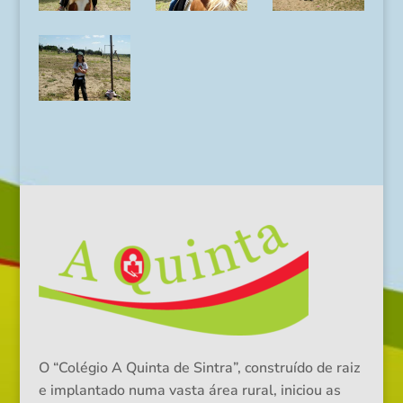
O “Colégio A Quinta de Sintra”, construído de raiz
e implantado numa vasta área rural, iniciou as