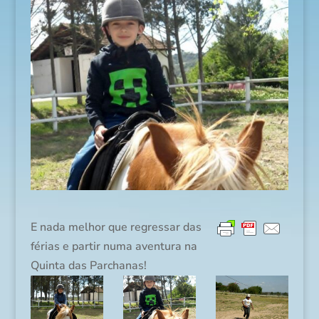
E nada melhor que regressar das
férias e partir numa aventura na
Quinta das Parchanas!