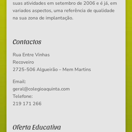
suas atividades em setembro de 2006 e é já, em
variados aspectos, uma referência de qualidade
na sua zona de implantação.
Contactos
Rua Entre Vinhas
Recoveiro
2725-506 Algueirão – Mem Martins
Email:
geral@colegioaquinta.com
Telefone:
219 171 266
Oferta Educativa