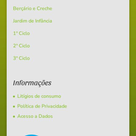
Berçário e Creche
Jardim de Infância
1º Ciclo
2º Ciclo
3º Ciclo
Informações
Litígios de consumo
Política de Privacidade
Acesso a Dados