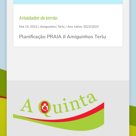
Atividades de Verão
Mai 13, 2022
|
Amiguinhos Terlu / Ano Letivo 2022/2023
Planificação PRAIA JI Amiguinhos Terlu