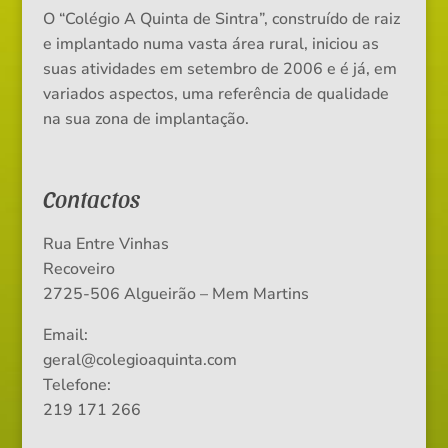
O “Colégio A Quinta de Sintra”, construído de raiz
e implantado numa vasta área rural, iniciou as
suas atividades em setembro de 2006 e é já, em
variados aspectos, uma referência de qualidade
na sua zona de implantação.
Contactos
Rua Entre Vinhas
Recoveiro
2725-506 Algueirão – Mem Martins
Email:
geral@colegioaquinta.com
Telefone:
219 171 266