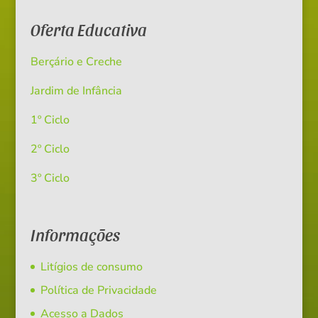
Oferta Educativa
Berçário e Creche
Jardim de Infância
1º Ciclo
2º Ciclo
3º Ciclo
Informações
Litígios de consumo
Política de Privacidade
Acesso a Dados