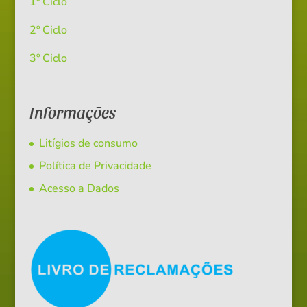
1º Ciclo
2º Ciclo
3º Ciclo
Informações
Litígios de consumo
Política de Privacidade
Acesso a Dados