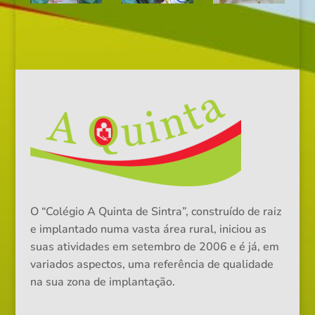
O “Colégio A Quinta de Sintra”, construído de raiz
e implantado numa vasta área rural, iniciou as
suas atividades em setembro de 2006 e é já, em
variados aspectos, uma referência de qualidade
na sua zona de implantação.