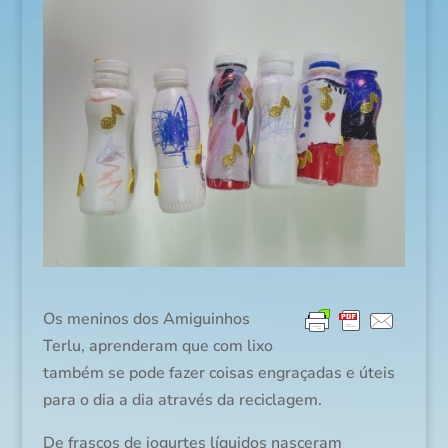
Os meninos dos Amiguinhos
Terlu, aprenderam que com lixo
também se pode fazer coisas engraçadas e úteis
para o dia a dia através da reciclagem.
De frascos de iogurtes líquidos nasceram