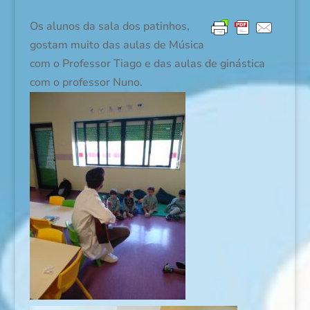
Os alunos da sala dos patinhos,
gostam muito das aulas de Música
com o Professor Tiago e das aulas de ginástica
com o professor Nuno.