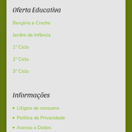
Oferta Educativa
Berçário e Creche
Jardim de Infância
1º Ciclo
2º Ciclo
3º Ciclo
Informações
Litígios de consumo
Política de Privacidade
Acesso a Dados