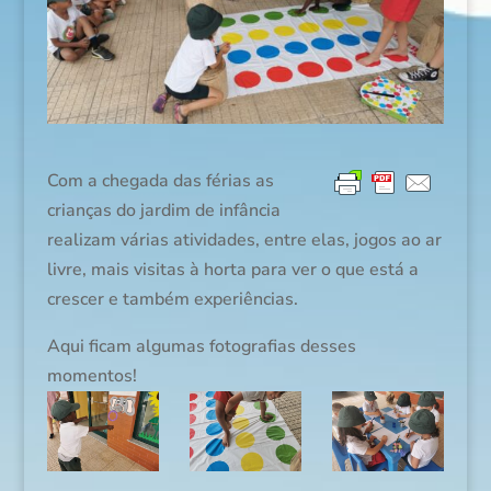
Com a chegada das férias as
crianças do jardim de infância
realizam várias atividades, entre elas, jogos ao ar
livre, mais visitas à horta para ver o que está a
crescer e também experiências.
Aqui ficam algumas fotografias desses
momentos!