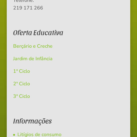
Telefone:
219 171 266
Oferta Educativa
Berçário e Creche
Jardim de Infância
1º Ciclo
2º Ciclo
3º Ciclo
Informações
Litígios de consumo