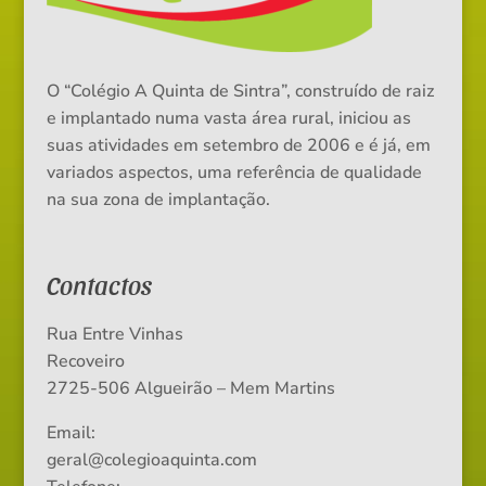
O “Colégio A Quinta de Sintra”, construído de raiz
e implantado numa vasta área rural, iniciou as
suas atividades em setembro de 2006 e é já, em
variados aspectos, uma referência de qualidade
na sua zona de implantação.
Contactos
Rua Entre Vinhas
Recoveiro
2725-506 Algueirão – Mem Martins
Email:
geral@colegioaquinta.com