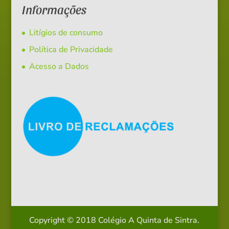
Informações
Litígios de consumo
Política de Privacidade
Acesso a Dados
Copyright © 2018 Colégio A Quinta de Sintra.