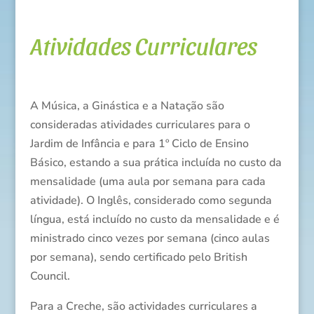
Atividades Curriculares
A Música, a Ginástica e a Natação são
consideradas atividades curriculares para o
Jardim de Infância e para 1º Ciclo de Ensino
Básico, estando a sua prática incluída no custo da
mensalidade (uma aula por semana para cada
atividade). O Inglês, considerado como segunda
língua, está incluído no custo da mensalidade e é
ministrado cinco vezes por semana (cinco aulas
por semana), sendo certificado pelo British
Council.
Para a Creche, são actividades curriculares a