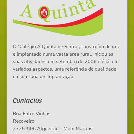
O “Colégio A Quinta de Sintra”, construído de raiz
e implantado numa vasta área rural, iniciou as
suas atividades em setembro de 2006 e é já, em
variados aspectos, uma referência de qualidade
na sua zona de implantação.
Contactos
Rua Entre Vinhas
Recoveiro
2725-506 Algueirão – Mem Martins