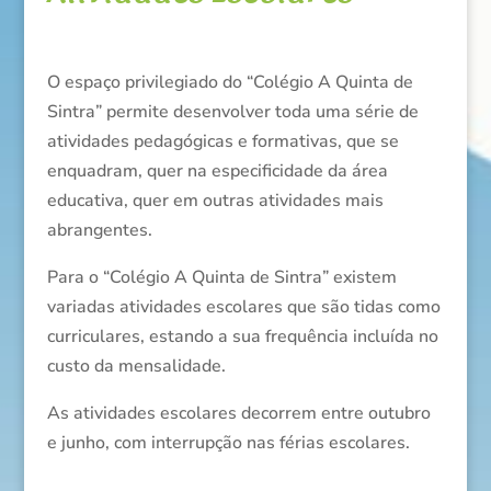
O espaço privilegiado do “Colégio A Quinta de
Sintra” permite desenvolver toda uma série de
atividades pedagógicas e formativas, que se
enquadram, quer na especificidade da área
educativa, quer em outras atividades mais
abrangentes.
Para o “Colégio A Quinta de Sintra” existem
variadas atividades escolares que são tidas como
curriculares, estando a sua frequência incluída no
custo da mensalidade.
As atividades escolares decorrem entre outubro
e junho, com interrupção nas férias escolares.