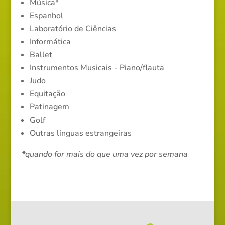
Música*
Espanhol
Laboratório de Ciências
Informática
Ballet
Instrumentos Musicais - Piano/flauta
Judo
Equitação
Patinagem
Golf
Outras línguas estrangeiras
*quando for mais do que uma vez por semana