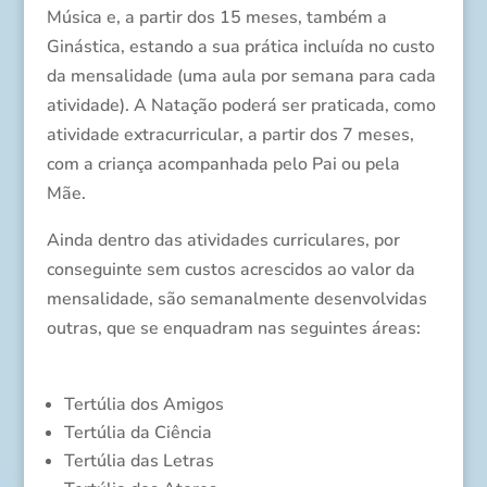
Música e, a partir dos 15 meses, também a
Ginástica, estando a sua prática incluída no custo
da mensalidade (uma aula por semana para cada
atividade). A Natação poderá ser praticada, como
atividade extracurricular, a partir dos 7 meses,
com a criança acompanhada pelo Pai ou pela
Mãe.
Ainda dentro das atividades curriculares, por
conseguinte sem custos acrescidos ao valor da
mensalidade, são semanalmente desenvolvidas
outras, que se enquadram nas seguintes áreas:
Tertúlia dos Amigos
Tertúlia da Ciência
Tertúlia das Letras