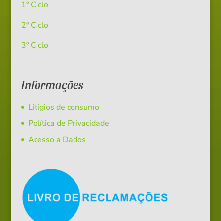
1º Ciclo
2º Ciclo
3º Ciclo
Informações
Litígios de consumo
Política de Privacidade
Acesso a Dados