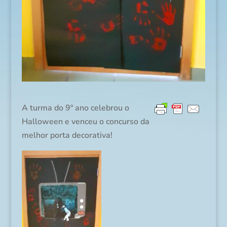
A turma do 9º ano celebrou o
Halloween e venceu o concurso da
melhor porta decorativa!