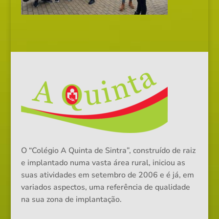
O “Colégio A Quinta de Sintra”, construído de raiz
e implantado numa vasta área rural, iniciou as
suas atividades em setembro de 2006 e é já, em
variados aspectos, uma referência de qualidade
na sua zona de implantação.