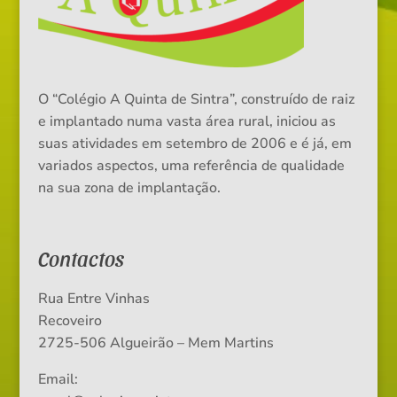
O “Colégio A Quinta de Sintra”, construído de raiz
e implantado numa vasta área rural, iniciou as
suas atividades em setembro de 2006 e é já, em
variados aspectos, uma referência de qualidade
na sua zona de implantação.
Contactos
Rua Entre Vinhas
Recoveiro
2725-506 Algueirão – Mem Martins
Email: