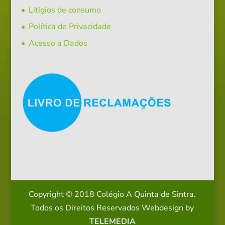
Litígios de consumo
Política de Privacidade
Acesso a Dados
Copyright © 2018 Colégio A Quinta de Sintra.
Todos os Direitos Reservados
Webdesign by
TELEMEDIA