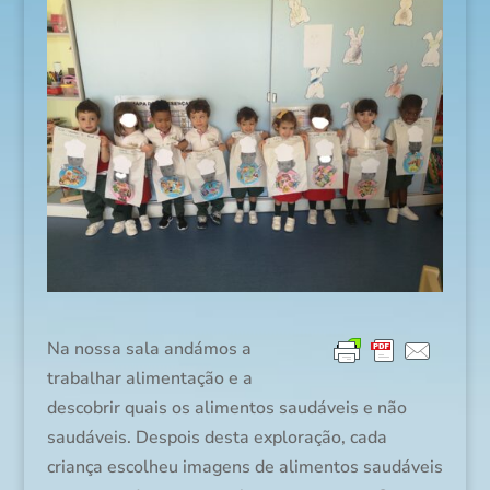
Na nossa sala andámos a
trabalhar alimentação e a
descobrir quais os alimentos saudáveis e não
saudáveis. Despois desta exploração, cada
criança escolheu imagens de alimentos saudáveis