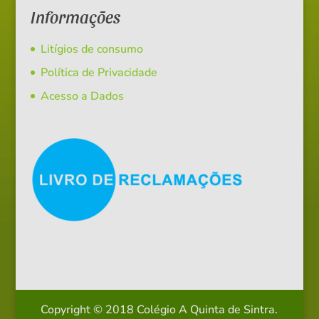
Informações
Litígios de consumo
Política de Privacidade
Acesso a Dados
Copyright © 2018 Colégio A Quinta de Sintra.