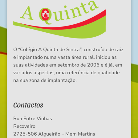
O “Colégio A Quinta de Sintra”, construído de raiz
e implantado numa vasta área rural, iniciou as
suas atividades em setembro de 2006 e é já, em
variados aspectos, uma referência de qualidade
na sua zona de implantação.
Contactos
Rua Entre Vinhas
Recoveiro
2725-506 Algueirão – Mem Martins