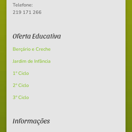
Telefone:
219 171 266
Oferta Educativa
Berçário e Creche
Jardim de Infância
1º Ciclo
2º Ciclo
3º Ciclo
Informações