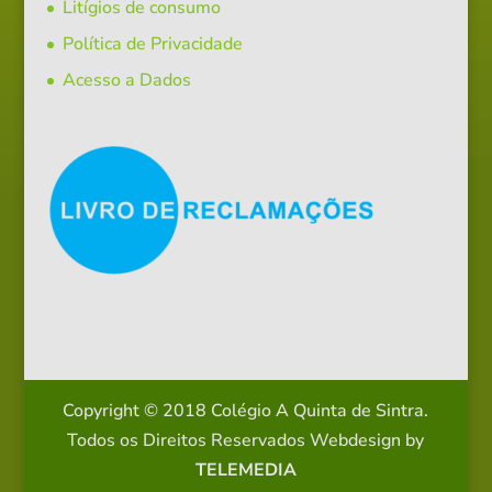
Litígios de consumo
Política de Privacidade
Acesso a Dados
Copyright © 2018 Colégio A Quinta de Sintra.
Todos os Direitos Reservados
Webdesign by
TELEMEDIA