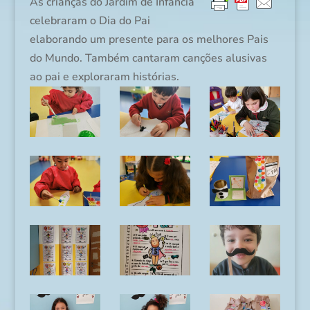
As crianças do Jardim de Infância
celebraram o Dia do Pai
elaborando um presente para os melhores Pais
do Mundo. Também cantaram canções alusivas
ao pai e exploraram histórias.