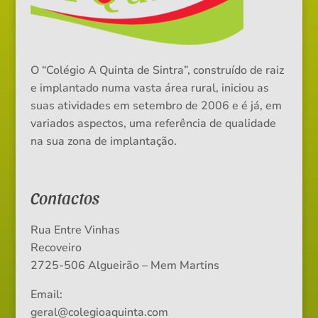
O “Colégio A Quinta de Sintra”, construído de raiz
e implantado numa vasta área rural, iniciou as
suas atividades em setembro de 2006 e é já, em
variados aspectos, uma referência de qualidade
na sua zona de implantação.
Contactos
Rua Entre Vinhas
Recoveiro
2725-506 Algueirão – Mem Martins
Email:
geral@colegioaquinta.com