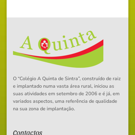
O “Colégio A Quinta de Sintra”, construído de raiz
e implantado numa vasta área rural, iniciou as
suas atividades em setembro de 2006 e é já, em
variados aspectos, uma referência de qualidade
na sua zona de implantação.
Contactos