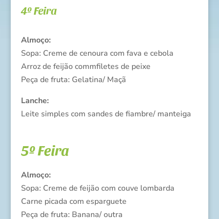
4º Feira
Almoço:
Sopa: Creme de cenoura com fava e cebola
Arroz de feijão commfiletes de peixe
Peça de fruta: Gelatina/ Maçã
Lanche:
Leite simples com sandes de fiambre/ manteiga
5º Feira
Almoço:
Sopa: Creme de feijão com couve lombarda
Carne picada com esparguete
Peça de fruta: Banana/ outra