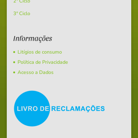
2º Ciclo
3º Ciclo
Informações
Litígios de consumo
Política de Privacidade
Acesso a Dados