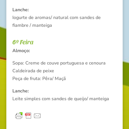
Lanche:
Iogurte de aromas/ natural com sandes de
fiambre / manteiga
6º Feira
Almoço:
Sopa: Creme de couve portuguesa e cenoura
Caldeirada de peixe
Peça de fruta: Pêra/ Maçã
Lanche:
Leite simples com sandes de queijo/ manteiga