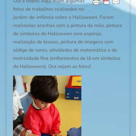
Olá a todos! Aqui ficam algumas
fotos de trabalhos realizados no
jardim-de-infância sobre o Halloween. Foram
realizadas aranhas com a pintura da mão, pintura
de símbolos do Halloween com esponja,
realização de bruxas, pintura de imagens com
código de cores, atividades de matemática e de
motricidade fina (enfiamentos de lã em símbolos
do Halloween). Ora vejam as fotos!