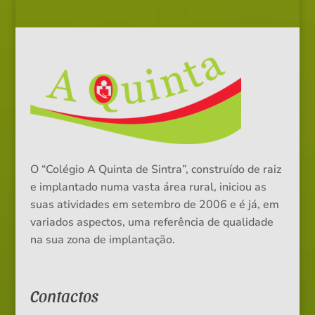
O “Colégio A Quinta de Sintra”, construído de raiz
e implantado numa vasta área rural, iniciou as
suas atividades em setembro de 2006 e é já, em
variados aspectos, uma referência de qualidade
na sua zona de implantação.
Contactos