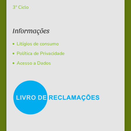
3º Ciclo
Informações
Litígios de consumo
Política de Privacidade
Acesso a Dados