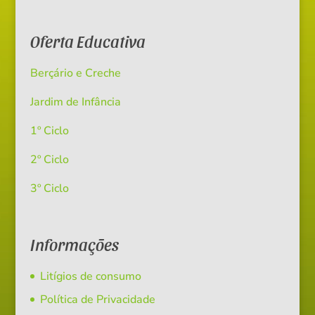
Oferta Educativa
Berçário e Creche
Jardim de Infância
1º Ciclo
2º Ciclo
3º Ciclo
Informações
Litígios de consumo
Política de Privacidade