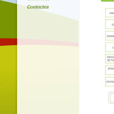
Contactos