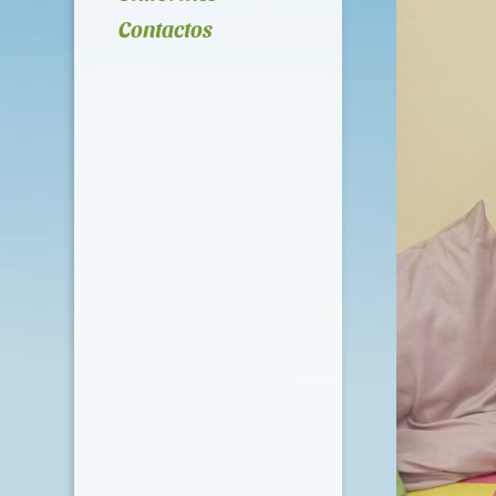
Contactos