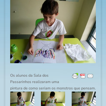
Os alunos da Sala dos
Passarinhos realizaram uma
pintura de como seriam os monstros que pensam.