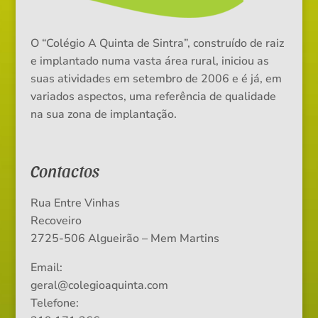
O “Colégio A Quinta de Sintra”, construído de raiz
e implantado numa vasta área rural, iniciou as
suas atividades em setembro de 2006 e é já, em
variados aspectos, uma referência de qualidade
na sua zona de implantação.
Contactos
Rua Entre Vinhas
Recoveiro
2725-506 Algueirão – Mem Martins
Email:
geral@colegioaquinta.com
Telefone: