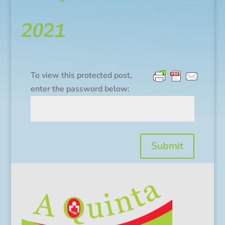
2021
To view this protected post,
enter the password below:
Submit