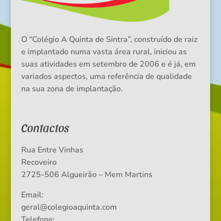
O “Colégio A Quinta de Sintra”, construído de raiz
e implantado numa vasta área rural, iniciou as
suas atividades em setembro de 2006 e é já, em
variados aspectos, uma referência de qualidade
na sua zona de implantação.
Contactos
Rua Entre Vinhas
Recoveiro
2725-506 Algueirão – Mem Martins
Email:
geral@colegioaquinta.com
Telefone: