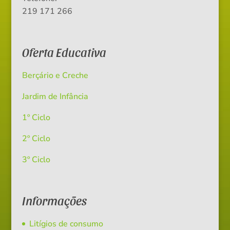
219 171 266
Oferta Educativa
Berçário e Creche
Jardim de Infância
1º Ciclo
2º Ciclo
3º Ciclo
Informações
Litígios de consumo